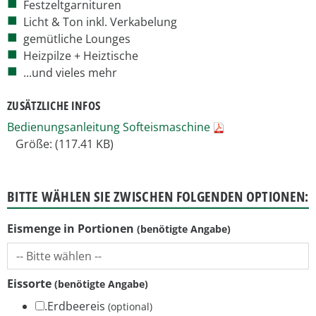
Festzeltgarnituren
Licht & Ton inkl. Verkabelung
gemütliche Lounges
Heizpilze + Heiztische
...und vieles mehr
ZUSÄTZLICHE INFOS
Bedienungsanleitung Softeismaschine
Größe: (117.41 KB)
BITTE WÄHLEN SIE ZWISCHEN FOLGENDEN OPTIONEN:
Eismenge in Portionen
Eissorte
.Erdbeereis