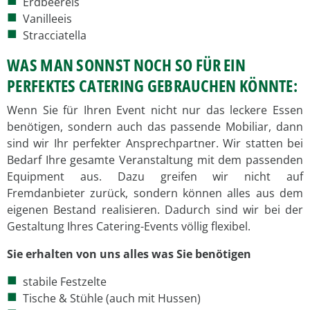
Erdbeereis
Vanilleeis
Stracciatella
WAS MAN SONNST NOCH SO FÜR EIN
PERFEKTES CATERING GEBRAUCHEN KÖNNTE:
Wenn Sie für Ihren Event nicht nur das leckere Essen
benötigen, sondern auch das passende Mobiliar, dann
sind wir Ihr perfekter Ansprechpartner. Wir statten bei
Bedarf Ihre gesamte Veranstaltung mit dem passenden
Equipment aus. Dazu greifen wir nicht auf
Fremdanbieter zurück, sondern können alles aus dem
eigenen Bestand realisieren. Dadurch sind wir bei der
Gestaltung Ihres Catering-Events völlig flexibel.
Sie erhalten von uns alles was Sie benötigen
stabile Festzelte
Tische & Stühle (auch mit Hussen)