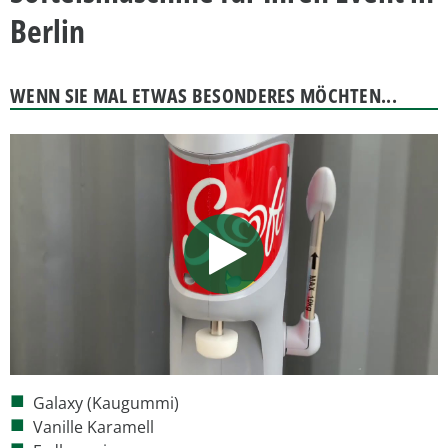
Berlin
WENN SIE MAL ETWAS BESONDERES MÖCHTEN...
Galaxy (Kaugummi)
Vanille Karamell