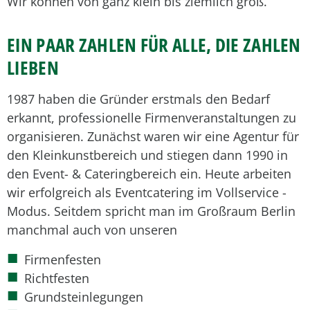
Wir können von ganz klein bis ziemlich groß.
EIN PAAR ZAHLEN FÜR ALLE, DIE ZAHLEN
LIEBEN
1987 haben die Gründer erstmals den Bedarf
erkannt, professionelle Firmenveranstaltungen zu
organisieren. Zunächst waren wir eine Agentur für
den Kleinkunstbereich und stiegen dann 1990 in
den Event- & Cateringbereich ein. Heute arbeiten
wir erfolgreich als Eventcatering im Vollservice -
Modus. Seitdem spricht man im Großraum Berlin
manchmal auch von unseren
Firmenfesten
Richtfesten
Grundsteinlegungen