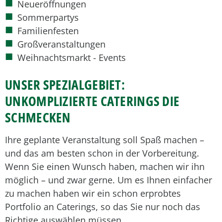
Neueröffnungen
Sommerpartys
Familienfesten
Großveranstaltungen
Weihnachtsmarkt - Events
UNSER SPEZIALGEBIET:
UNKOMPLIZIERTE CATERINGS DIE
SCHMECKEN
Ihre geplante Veranstaltung soll Spaß machen –
und das am besten schon in der Vorbereitung.
Wenn Sie einen Wunsch haben, machen wir ihn
möglich – und zwar gerne. Um es Ihnen einfacher
zu machen haben wir ein schon erprobtes
Portfolio an Caterings, so das Sie nur noch das
Richtige auswählen müssen.