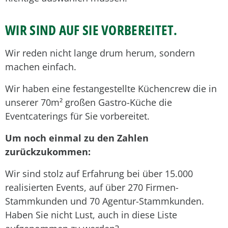
WIR SIND AUF SIE VORBEREITET.
Wir reden nicht lange drum herum, sondern
machen einfach.
Wir haben eine festangestellte Küchencrew die in
unserer 70m² großen Gastro-Küche die
Eventcaterings für Sie vorbereitet.
Um noch einmal zu den Zahlen
zurückzukommen:
Wir sind stolz auf Erfahrung bei über 15.000
realisierten Events, auf über 270 Firmen-
Stammkunden und 70 Agentur-Stammkunden.
Haben Sie nicht Lust, auch in diese Liste