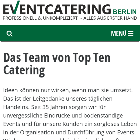
Das Team von Top Ten
Catering
Ideen können nur wirken, wenn man sie umsetzt.
Das ist der Leitgedanke unseres täglichen
Handelns. Seit 35 Jahren sorgen wir für
unvergessliche Eindrücke und bodenständige
Events und für unsere Kunden ein sorgloses Leben
in der Organisation und Durchführung von Events.