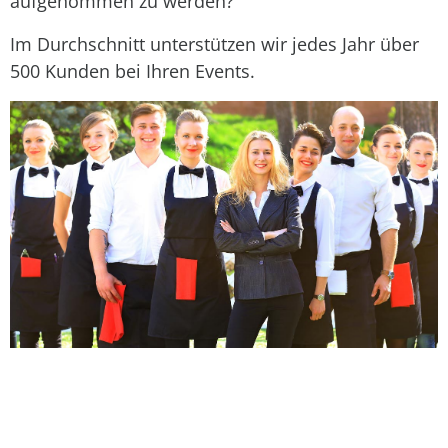
aufgenommen zu werden?
Im Durchschnitt unterstützen wir jedes Jahr über
500 Kunden bei Ihren Events.