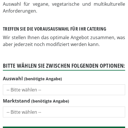
Auswahl für vegane, vegetarische und multikulturelle
Anforderungen.
TREFFEN SIE DIE VORAUSAUSWAHL FÜR IHR CATERING
Wir stellen Ihnen das optimale Angebot zusammen, was
aber jederzeit noch modifiziert werden kann.
BITTE WÄHLEN SIE ZWISCHEN FOLGENDEN OPTIONEN:
Auswahl
Marktstand