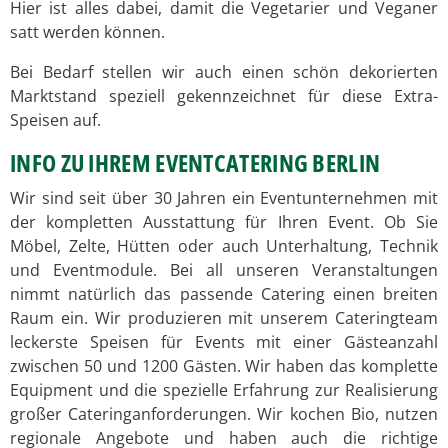
Hier ist alles dabei, damit die Vegetarier und Veganer
satt werden können.
Bei Bedarf stellen wir auch einen schön dekorierten
Marktstand speziell gekennzeichnet für diese Extra-
Speisen auf.
INFO ZU IHREM EVENTCATERING BERLIN
Wir sind seit über 30 Jahren ein Eventunternehmen mit
der kompletten Ausstattung für Ihren Event. Ob Sie
Möbel, Zelte, Hütten oder auch Unterhaltung, Technik
und Eventmodule. Bei all unseren Veranstaltungen
nimmt natürlich das passende Catering einen breiten
Raum ein. Wir produzieren mit unserem Cateringteam
leckerste Speisen für Events mit einer Gästeanzahl
zwischen 50 und 1200 Gästen. Wir haben das komplette
Equipment und die spezielle Erfahrung zur Realisierung
großer Cateringanforderungen. Wir kochen Bio, nutzen
regionale Angebote und haben auch die richtige