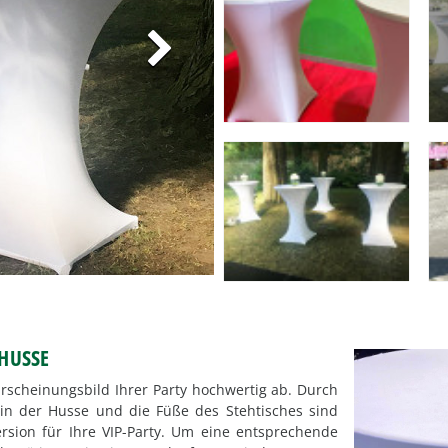
HHUSSE
scheinungsbild Ihrer Party hochwertig ab. Durch
 in der Husse und die Füße des Stehtisches sind
ersion für Ihre VIP-Party. Um eine entsprechende