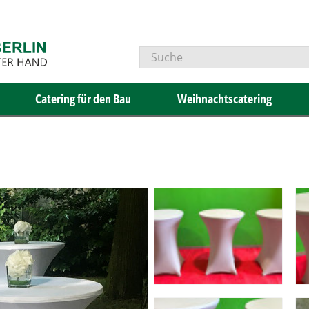
Catering für den Bau
Weihnachtscatering