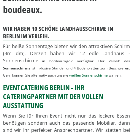
boudeaux.
WIR HABEN 10 SCHÖNE LANDHAUSSCHIRME IN
BERLIN IM VERLEIH.
Für heiße Sonnentage bieten wir den attraktiven Schirm
(3m dm). Derzeit haben wir 12 edle Landhaus -
Sonnenschirme
in bordeaux/gold verfügbar. Der Verleih des
Sonnenschirms
ist inklusive Ständer und 4 Bodenplatten zum Beschweren.
Gern können Sie alternativ auch unsere
weißen Sonnenschirme
wählen.
EVENTCATERING BERLIN - IHR
CATERINGPARTNER MIT DER VOLLEN
AUSSTATTUNG
Wenn Sie für Ihren Event nicht nur das leckere Essen
benötigen sondern auch das passende Mobiliar, dann
sind wir Ihr perfekter Ansprechpartner. Wir statten bei