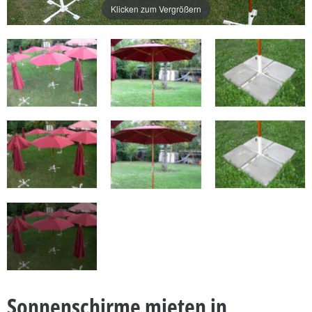
Klicken zum Vergrößern
Sonnenschirme mieten in