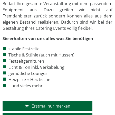
Bedarf Ihre gesamte Veranstaltung mit dem passendem
Equipment aus. Dazu greifen wir nicht auf
Fremdanbieter zurück sondern können alles aus dem
eigenen Bestand realisieren. Dadurch sind wir bei der
Gestaltung Ihres Catering Events völlig flexibel.
Sie erhalten von uns alles was Sie benötigen
stabile Festzelte
Tische & Stühle (auch mit Hussen)
Festzeltgarnituren
Licht & Ton inkl. Verkabelung
gemütliche Lounges
Heizpilze + Heiztische
...und vieles mehr
Erstmal nur merken