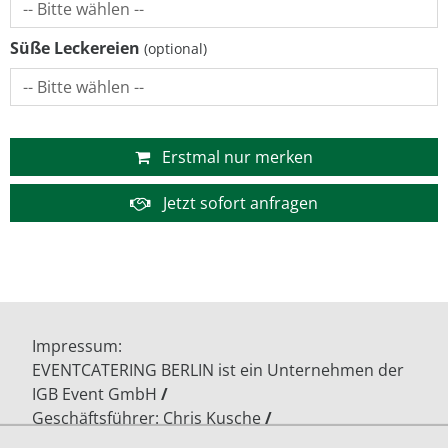
Süße Leckereien
Erstmal nur merken
Jetzt sofort anfragen
Impressum
EVENTCATERING BERLIN ist ein Unternehmen der
IGB Event GmbH
Geschäftsführer: Chris Kusche
Gärtnerstr. 17/18
13055 Berlin - Lichtenberg