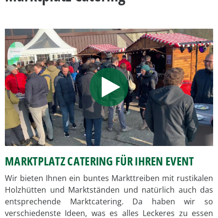
MARKTPLATZ CATERING FÜR IHREN EVENT
Wir bieten Ihnen ein buntes Markttreiben mit rustikalen
Holzhütten und Marktständen und natürlich auch das
entsprechende Marktcatering. Da haben wir so
verschiedenste Ideen, was es alles Leckeres zu essen