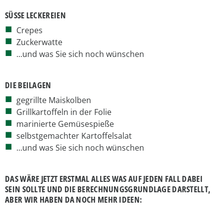
SÜSSE LECKEREIEN
Crepes
Zuckerwatte
...und was Sie sich noch wünschen
DIE BEILAGEN
gegrillte Maiskolben
Grillkartoffeln in der Folie
marinierte Gemüsespieße
selbstgemachter Kartoffelsalat
...und was Sie sich noch wünschen
DAS WÄRE JETZT ERSTMAL ALLES WAS AUF JEDEN FALL DABEI
SEIN SOLLTE UND DIE BERECHNUNGSGRUNDLAGE DARSTELLT,
ABER WIR HABEN DA NOCH MEHR IDEEN: