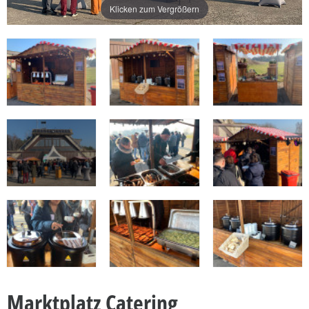
Klicken zum Vergrößern
Marktplatz Catering