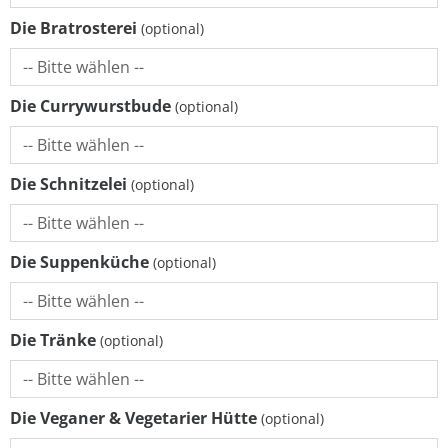
Die Bratrosterei
Die Currywurstbude
Die Schnitzelei
Die Suppenküche
Die Tränke
Die Veganer & Vegetarier Hütte