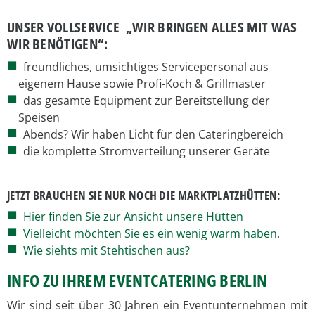
UNSER VOLLSERVICE „WIR BRINGEN ALLES MIT WAS
WIR BENÖTIGEN“:
freundliches, umsichtiges Servicepersonal aus
eigenem Hause sowie Profi-Koch & Grillmaster
das gesamte Equipment zur Bereitstellung der
Speisen
Abends? Wir haben Licht für den Cateringbereich
die komplette Stromverteilung unserer Geräte
JETZT BRAUCHEN SIE NUR NOCH DIE MARKTPLATZHÜTTEN:
Hier finden Sie zur Ansicht unsere Hütten
Vielleicht möchten Sie es ein wenig warm haben.
Wie siehts mit Stehtischen aus?
INFO ZU IHREM EVENTCATERING BERLIN
Wir sind seit über 30 Jahren ein Eventunternehmen mit