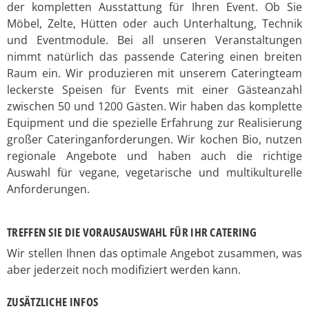
der kompletten Ausstattung für Ihren Event. Ob Sie
Möbel, Zelte, Hütten oder auch Unterhaltung, Technik
und Eventmodule. Bei all unseren Veranstaltungen
nimmt natürlich das passende Catering einen breiten
Raum ein. Wir produzieren mit unserem Cateringteam
leckerste Speisen für Events mit einer Gästeanzahl
zwischen 50 und 1200 Gästen. Wir haben das komplette
Equipment und die spezielle Erfahrung zur Realisierung
großer Cateringanforderungen. Wir kochen Bio, nutzen
regionale Angebote und haben auch die richtige
Auswahl für vegane, vegetarische und multikulturelle
Anforderungen.
TREFFEN SIE DIE VORAUSAUSWAHL FÜR IHR CATERING
Wir stellen Ihnen das optimale Angebot zusammen, was
aber jederzeit noch modifiziert werden kann.
ZUSÄTZLICHE INFOS