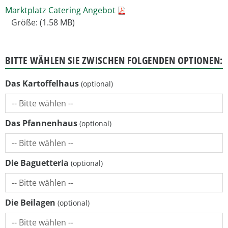
Marktplatz Catering Angebot
Größe: (1.58 MB)
BITTE WÄHLEN SIE ZWISCHEN FOLGENDEN OPTIONEN:
Das Kartoffelhaus
Das Pfannenhaus
Die Baguetteria
Die Beilagen