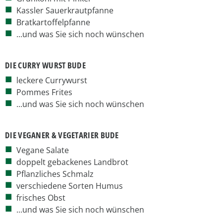
Kassler Sauerkrautpfanne
Bratkartoffelpfanne
...und was Sie sich noch wünschen
DIE CURRY WURST BUDE
leckere Currywurst
Pommes Frites
...und was Sie sich noch wünschen
DIE VEGANER & VEGETARIER BUDE
Vegane Salate
doppelt gebackenes Landbrot
Pflanzliches Schmalz
verschiedene Sorten Humus
frisches Obst
...und was Sie sich noch wünschen