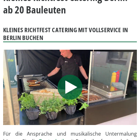
ab 20 Bauleuten
KLEINES RICHTFEST CATERING MIT VOLLSERVICE IN
BERLIN BUCHEN
Für die Ansprache und musikalische Untermalung