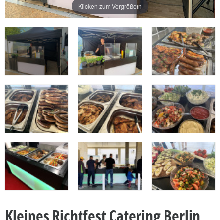
Klicken zum Vergrößern
Kleines Richtfest Catering Berlin