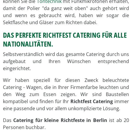
können Sie die
Tontechnik
mit Funkmikrofonen erhalten,
damit der Polier "da ganz weit oben" auch gehört wird
und wenn es gebraucht wird, haben wir sogar die
Sektflasche und Gläser zum Richten dabei.
DAS PERFEKTE RICHTFEST CATERING FÜR ALLE
NATIONALITÄTEN.
Selbstverständlich wird das gesamte Catering durch uns
aufgebaut und Ihren Wünschen entsprechend
eingerichtet.
Wir haben speziell für diesen Zweck beleuchtete
Catering - Wagen, die in Ihrer Firmenfarbe leuchten und
den Weg zum Essen zeigen. Wir sind Baustellen
kompatibel und finden für Ihr
Richtfest Catering
immer
eine passende und vor allem unkomplizierte Lösung.
Das
Catering für kleine Richtfeste in Berlin
ist ab 20
Personen buchbar.