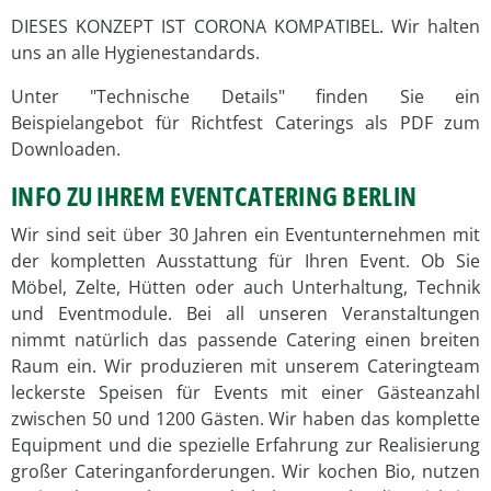
DIESES KONZEPT IST CORONA KOMPATIBEL. Wir halten
uns an alle Hygienestandards.
Unter "Technische Details" finden Sie ein
Beispielangebot für Richtfest Caterings als PDF zum
Downloaden.
INFO ZU IHREM EVENTCATERING BERLIN
Wir sind seit über 30 Jahren ein Eventunternehmen mit
der kompletten Ausstattung für Ihren Event. Ob Sie
Möbel, Zelte, Hütten oder auch Unterhaltung, Technik
und Eventmodule. Bei all unseren Veranstaltungen
nimmt natürlich das passende Catering einen breiten
Raum ein. Wir produzieren mit unserem Cateringteam
leckerste Speisen für Events mit einer Gästeanzahl
zwischen 50 und 1200 Gästen. Wir haben das komplette
Equipment und die spezielle Erfahrung zur Realisierung
großer Cateringanforderungen. Wir kochen Bio, nutzen