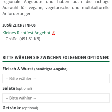
regionale Angebote und haben auch die richtige
Auswahl für vegane, vegetarische und multikulturelle
Anforderungen.
ZUSÄTZLICHE INFOS
Kleines Richtfest Angebot
Größe: (491.81 KB)
BITTE WÄHLEN SIE ZWISCHEN FOLGENDEN OPTIONEN:
Fleisch & Wurst
Salate
Getränke