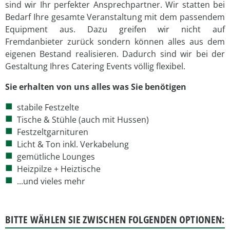
sind wir Ihr perfekter Ansprechpartner. Wir statten bei
Bedarf Ihre gesamte Veranstaltung mit dem passendem
Equipment aus. Dazu greifen wir nicht auf
Fremdanbieter zurück sondern können alles aus dem
eigenen Bestand realisieren. Dadurch sind wir bei der
Gestaltung Ihres Catering Events völlig flexibel.
Sie erhalten von uns alles was Sie benötigen
stabile Festzelte
Tische & Stühle (auch mit Hussen)
Festzeltgarnituren
Licht & Ton inkl. Verkabelung
gemütliche Lounges
Heizpilze + Heiztische
...und vieles mehr
BITTE WÄHLEN SIE ZWISCHEN FOLGENDEN OPTIONEN: