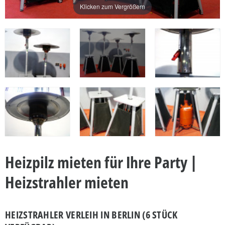
Klicken zum Vergrößern
Heizpilz mieten für Ihre Party |
Heizstrahler mieten
HEIZSTRAHLER VERLEIH IN BERLIN (6 STÜCK