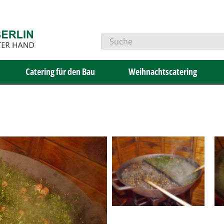
Catering für den Bau
Weihnachtscatering