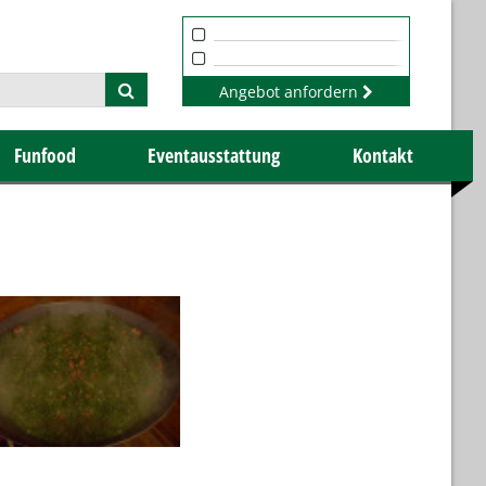
Angebot anfordern
Funfood
Eventausstattung
Kontakt