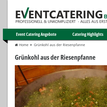
Event Catering Angebote
Catering Highlights
Home
Grünkohl aus der Riesenpfanne
Grünkohl aus der Riesenpfanne