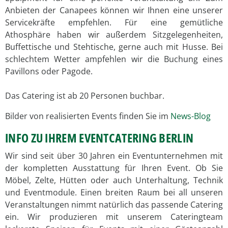
Anbieten der Canapees können wir Ihnen eine unserer
Servicekräfte empfehlen. Für eine gemütliche
Athosphäre haben wir außerdem Sitzgelegenheiten,
Buffettische und Stehtische, gerne auch mit Husse. Bei
schlechtem Wetter ampfehlen wir die Buchung eines
Pavillons oder Pagode.
Das Catering ist ab 20 Personen buchbar.
Bilder von realisierten Events finden Sie im
News-Blog
INFO ZU IHREM EVENTCATERING BERLIN
Wir sind seit über 30 Jahren ein Eventunternehmen mit
der kompletten Ausstattung für Ihren Event. Ob Sie
Möbel, Zelte, Hütten oder auch Unterhaltung, Technik
und Eventmodule. Einen breiten Raum bei all unseren
Veranstaltungen nimmt natürlich das passende Catering
ein. Wir produzieren mit unserem Cateringteam