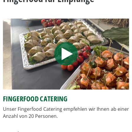
FINGERFOOD CATERING
Unser Fingerfood Catering empfehlen wir Ihnen ab einer
Anzahl von 20 Personen.