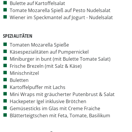
Bulette auf Kartoffelsalat
Tomate Mozarella Spieß auf Pesto Nudelsalat
Wiener im Speckmantel auf Jogurt - Nudelsalat
SPEZIALITÄTEN
Tomaten Mozarella Spieße
Käsespezialitäten auf Pumpernickel
Miniburger in bunt (mit Bulette Tomate Salat)
Frische Brezeln (mit Salz & Käse)
Minischnitzel
Buletten
Kartoffelpuffer mit Lachs
Mini Wraps mit gräucherter Putenbrust & Salat
Hackepeter Igel inklusive Brötchen
Gemüsesticks im Glas mit Creme Fraiche
Blätterteigtschen mit Feta, Tomate, Basilikum