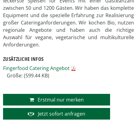
leckerste Speisen für Events mit einer Gästeanzahl
zwischen 50 und 1200 Gästen. Wir haben das komplette
Equipment und die spezielle Erfahrung zur Realisierung
großer Cateringanforderungen. Wir kochen Bio, nutzen
regionale Angebote und haben auch die richtige
Auswahl für vegane, vegetarische und multikulturelle
Anforderungen.
ZUSÄTZLICHE INFOS
Fingerfood Catering Angebot
Größe: (599.44 KB)
Erstmal nur merken
Jetzt sofort anfragen