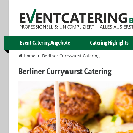
Event Catering Angebote
Catering Highlights
Home
Berliner Currywurst Catering
Berliner Currywurst Catering