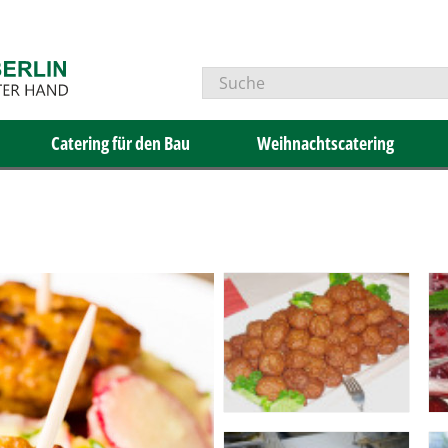
Catering für den Bau
Weihnachtscatering