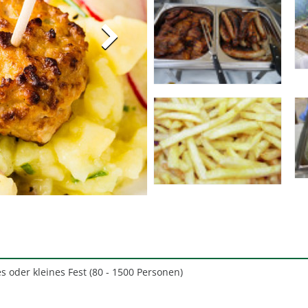
s oder kleines Fest (80 - 1500 Personen)