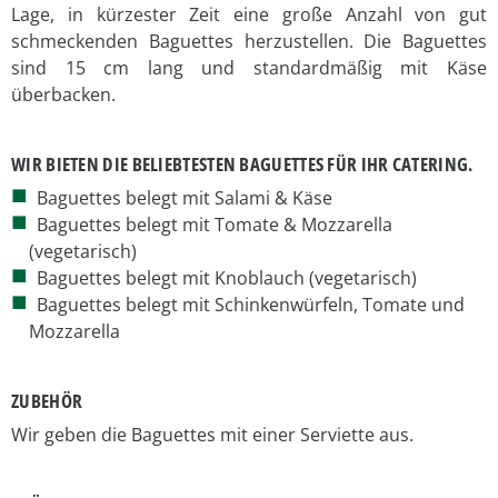
Lage, in kürzester Zeit eine große Anzahl von gut
schmeckenden Baguettes herzustellen. Die Baguettes
sind 15 cm lang und standardmäßig mit Käse
überbacken.
WIR BIETEN DIE BELIEBTESTEN BAGUETTES FÜR IHR CATERING.
Baguettes belegt mit Salami & Käse
Baguettes belegt mit Tomate & Mozzarella
(vegetarisch)
Baguettes belegt mit Knoblauch (vegetarisch)
Baguettes belegt mit Schinkenwürfeln, Tomate und
Mozzarella
ZUBEHÖR
Wir geben die Baguettes mit einer Serviette aus.