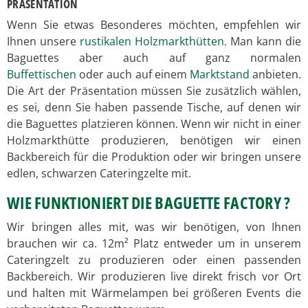
PRÄSENTATION
Wenn Sie etwas Besonderes möchten, empfehlen wir
Ihnen unsere
rustikalen Holzmarkthütten.
Man kann die
Baguettes aber auch auf ganz normalen
Buffettischen
oder auch auf einem
Marktstand
anbieten.
Die Art der Präsentation müssen Sie zusätzlich wählen,
es sei, denn Sie haben passende Tische, auf denen wir
die Baguettes platzieren können. Wenn wir nicht in einer
Holzmarkthütte produzieren, benötigen wir einen
Backbereich für die Produktion oder wir bringen unsere
edlen, schwarzen Cateringzelte mit.
WIE FUNKTIONIERT DIE BAGUETTE FACTORY ?
Wir bringen alles mit, was wir benötigen, von Ihnen
brauchen wir ca. 12m² Platz entweder um in unserem
Cateringzelt zu produzieren oder einen passenden
Backbereich. Wir produzieren live direkt frisch vor Ort
und halten mit Wärmelampen bei größeren Events die