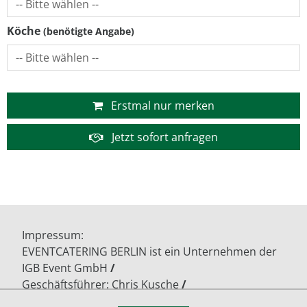
Köche
Erstmal nur merken
Jetzt sofort anfragen
Impressum
EVENTCATERING BERLIN ist ein Unternehmen der
IGB Event GmbH
Geschäftsführer: Chris Kusche
Gärtnerstr. 17/18
13055 Berlin - Lichtenberg