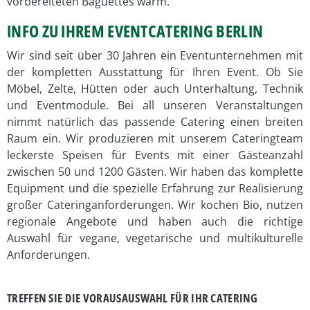
vorbereiteten Baguettes warm.
INFO ZU IHREM EVENTCATERING BERLIN
Wir sind seit über 30 Jahren ein Eventunternehmen mit
der kompletten Ausstattung für Ihren Event. Ob Sie
Möbel, Zelte, Hütten oder auch Unterhaltung, Technik
und Eventmodule. Bei all unseren Veranstaltungen
nimmt natürlich das passende Catering einen breiten
Raum ein. Wir produzieren mit unserem Cateringteam
leckerste Speisen für Events mit einer Gästeanzahl
zwischen 50 und 1200 Gästen. Wir haben das komplette
Equipment und die spezielle Erfahrung zur Realisierung
großer Cateringanforderungen. Wir kochen Bio, nutzen
regionale Angebote und haben auch die richtige
Auswahl für vegane, vegetarische und multikulturelle
Anforderungen.
TREFFEN SIE DIE VORAUSAUSWAHL FÜR IHR CATERING