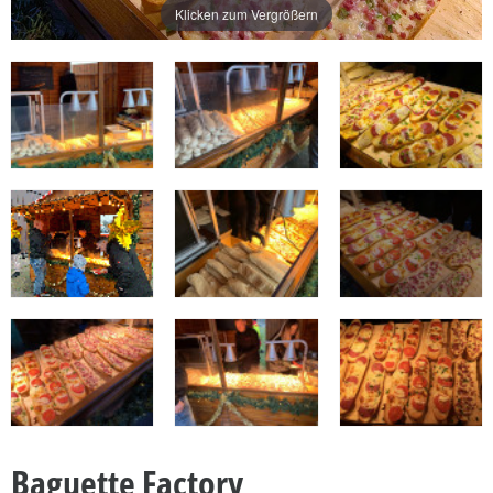
Klicken zum Vergrößern
Baguette Factory