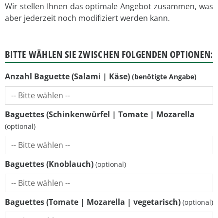
Wir stellen Ihnen das optimale Angebot zusammen, was
aber jederzeit noch modifiziert werden kann.
BITTE WÄHLEN SIE ZWISCHEN FOLGENDEN OPTIONEN:
Anzahl Baguette (Salami | Käse)
Baguettes (Schinkenwürfel | Tomate | Mozarella
Baguettes (Knoblauch)
Baguettes (Tomate | Mozarella | vegetarisch)